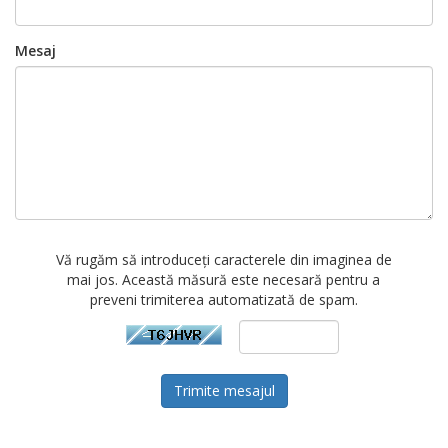
Mesaj
Vă rugăm să introduceți caracterele din imaginea de
mai jos. Această măsură este necesară pentru a
preveni trimiterea automatizată de spam.
Trimite mesajul